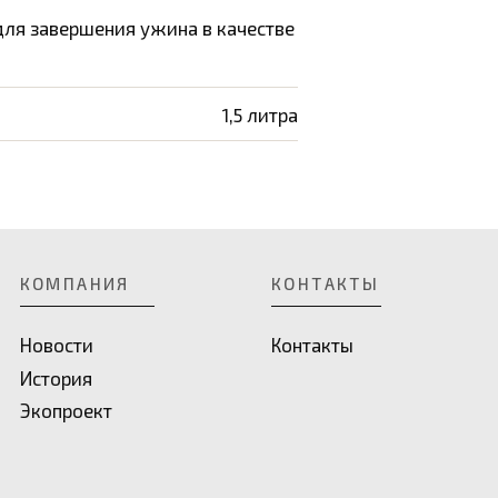
ля завершения ужина в качестве
1,5 литра
КОМПАНИЯ
КОНТАКТЫ
Новости
Контакты
История
Экопроект