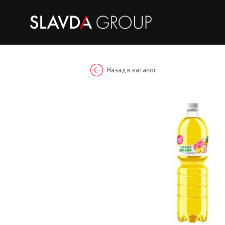
Назад в каталог