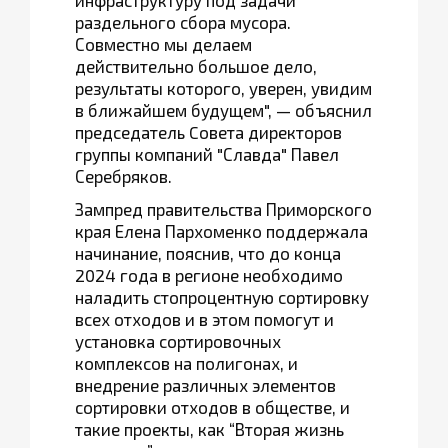
инфраструктуру под задачи
раздельного сбора мусора.
Совместно мы делаем
действительно большое дело,
результаты которого, уверен, увидим
в ближайшем будущем", — объяснил
председатель Cовета директоров
группы компаний "Славда" Павел
Серебряков.
Зампред правительства Приморского
края Елена Пархоменко поддержала
начинание, пояснив, что до конца
2024 года в регионе необходимо
наладить стопроцентную сортировку
всех отходов и в этом помогут и
установка сортировочных
комплексов на полигонах, и
внедрение различных элементов
сортировки отходов в обществе, и
такие проекты, как “Вторая жизнь