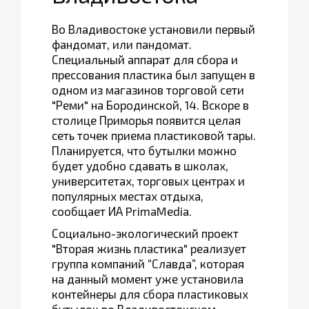
Во Владивостоке установили первый
фандомат, или пандомат.
Специальный аппарат для сбора и
прессования пластика был запущен в
одном из магазинов торговой сети
"Реми" на Бородинской, 14. Вскоре в
столице Приморья появится целая
сеть точек приема пластиковой тары.
Планируется, что бутылки можно
будет удобно сдавать в школах,
университетах, торговых центрах и
популярных местах отдыха,
сообщает ИА PrimaMedia.
Социально-экологический проект
"Вторая жизнь пластика" реализует
группа компаний “Славда”, которая
на данный момент уже установила
контейнеры для сбора пластиковых