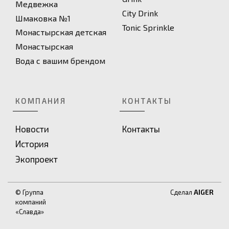
Медвежка
City Drink
Шмаковка №1
Toniс Sprinkle
Монастырская детская
Монастырская
Вода с вашим брендом
КОМПАНИЯ
КОНТАКТЫ
Новости
Контакты
История
Экопроект
© Группа
Сделал
AIGER
компаний
«Славда»