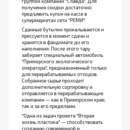
группой компаний "Славда". Для
получения скидки достаточно
предъявить купон на кассе в
супермаркетах сети "РЕМИ".
Сданные бутылки прокалываются и
прессуются в момент сдачи и
хранятся в фандомате до его
наполнения. После этого тару
забирает специальный автомобиль
"Приморского экологического
оператора", предназначенный только
для перерабатываемых отходов.
Собранное сырье проходит
дополнительную сортировку и
отправляется в перерабатывающие
компании — как в Приморском крае,
так и за его пределами.
"Одна из задач проекта "Вторая
жизнь пластика" — способствовать
созданию современной и