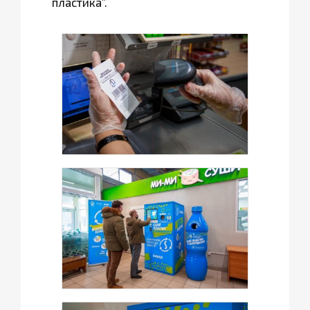
пластика”.