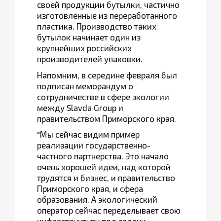
своей продукции бутылки, частично
изготовленные из переработанного
пластика. Производство таких
бутылок начинает один из
крупнейших российских
производителей упаковки.
Напомним, в середине февраля был
подписан меморандум о
сотрудничестве в сфере экологии
между Slavda Group и
правительством Приморского края.
"Мы сейчас видим пример
реализации государственно-
частного партнерства. Это начало
очень хорошей идеи, над которой
трудятся и бизнес, и правительство
Приморского края, и сфера
образования. А экологический
оператор сейчас переделывает свою