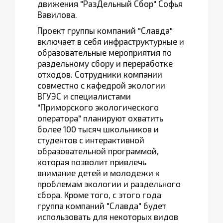
движения "РазДельный Сбор" Софья
Вавилова.
Проект группы компаний "Славда"
включает в себя инфраструктурные и
образовательные мероприятия по
раздельному сбору и переработке
отходов. Сотрудники компании
совместно с кафедрой экологии
ВГУЭС и специалистами
"Приморского экологического
оператора" планируют охватить
более 100 тысяч школьников и
студентов с интерактивной
образовательной программой,
которая позволит привлечь
внимание детей и молодежи к
проблемам экологии и раздельного
сбора. Кроме того, с этого года
группа компаний "Славда" будет
использовать для некоторых видов